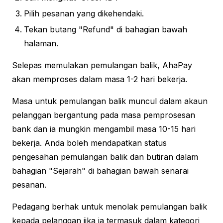
Pilih pesanan yang dikehendaki.
Tekan butang "Refund" di bahagian bawah
halaman.
Selepas memulakan pemulangan balik, AhaPay
akan memproses dalam masa 1-2 hari bekerja.
Masa untuk pemulangan balik muncul dalam akaun
pelanggan bergantung pada masa pemprosesan
bank dan ia mungkin mengambil masa 10-15 hari
bekerja. Anda boleh mendapatkan status
pengesahan pemulangan balik dan butiran dalam
bahagian "Sejarah" di bahagian bawah senarai
pesanan.
Pedagang berhak untuk menolak pemulangan balik
kepada pelanggan jika ia termasuk dalam kategori