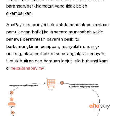
barangan/perkhidmatan yang tidak boleh
dikembalikan.
AhaPay mempunyai hak untuk menolak permintaan
pemulangan balik jika ia secara munasabah yakin
bahawa permintaan bayaran balik itu
berkemungkinan penipuan, menyalahi undang-
undang, atau melibatkan sebarang aktiviti jenayah.
Untuk butiran dan bantuan lanjut, sila hubungi kami
di
help@ahapay.my