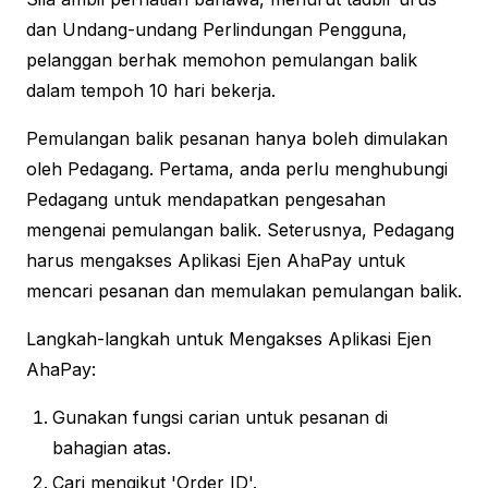
dan Undang-undang Perlindungan Pengguna,
pelanggan berhak memohon pemulangan balik
dalam tempoh 10 hari bekerja.
Pemulangan balik pesanan hanya boleh dimulakan
oleh Pedagang. Pertama, anda perlu menghubungi
Pedagang untuk mendapatkan pengesahan
mengenai pemulangan balik. Seterusnya, Pedagang
harus mengakses Aplikasi Ejen AhaPay untuk
mencari pesanan dan memulakan pemulangan balik.
Langkah-langkah untuk Mengakses Aplikasi Ejen
AhaPay:
Gunakan fungsi carian untuk pesanan di
bahagian atas.
Cari mengikut 'Order ID'.