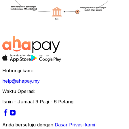
Hubungi kami:
help@ahapay.my
Waktu Operasi:
Isnin - Jumaat 9 Pagi - 6 Petang
Anda bersetuju dengan
Dasar Privasi kami